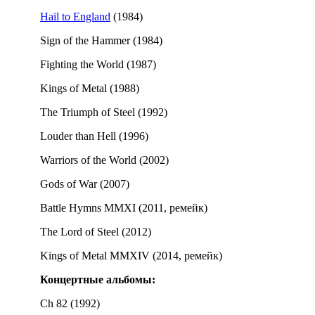
Hail to England
(1984)
Sign of the Hammer (1984)
Fighting the World (1987)
Kings of Metal (1988)
The Triumph of Steel (1992)
Louder than Hell (1996)
Warriors of the World (2002)
Gods of War (2007)
Battle Hymns MMXI (2011, ремейк)
The Lord of Steel (2012)
Kings of Metal MMXIV (2014, ремейк)
Концертные альбомы:
Ch 82 (1992)