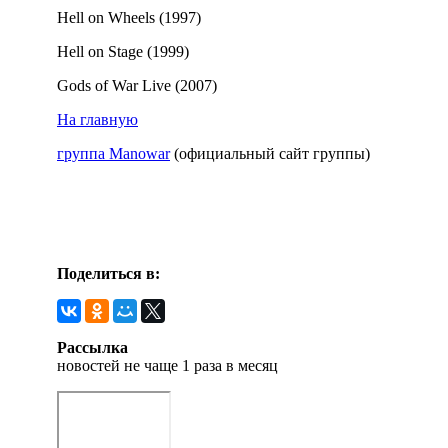
Hell on Wheels (1997)
Hell on Stage (1999)
Gods of War Live (2007)
На главную
группа Manowar
(официальный сайт группы)
Поделиться в:
Рассылка
новостей не чаще 1 раза в месяц