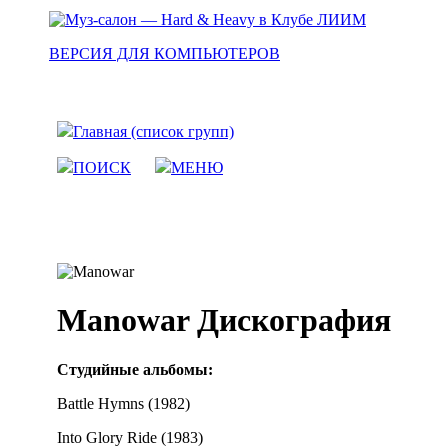
ВЕРСИЯ ДЛЯ КОМПЬЮТЕРОВ
Главная (список групп)
ПОИСК
МЕНЮ
Manowar Дискография
Студийные альбомы:
Battle Hymns (1982)
Into Glory Ride (1983)