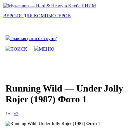
ВЕРСИЯ ДЛЯ КОМПЬЮТЕРОВ
Главная (список групп)
ПОИСК
МЕНЮ
Running Wild — Under Jolly
Rojer (1987) Фото 1
1«
»2